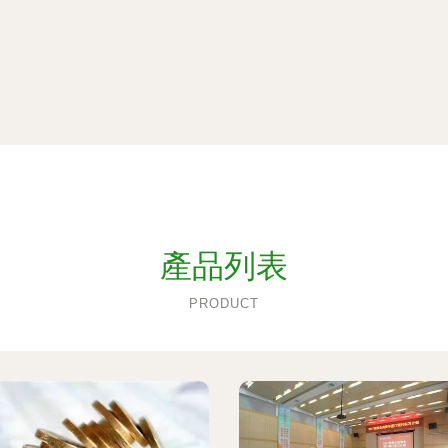
產品列表
PRODUCT