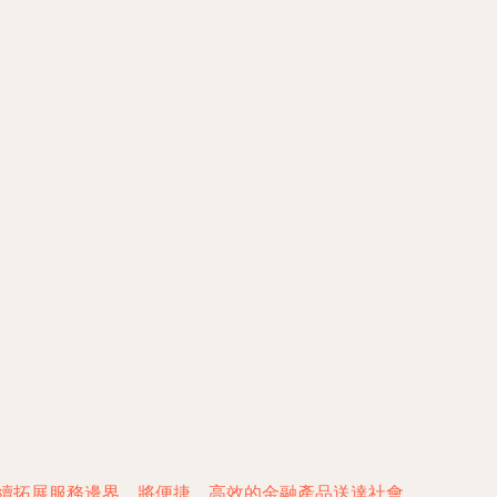
持續拓展服務邊界，將便捷、高效的金融產品送達社會