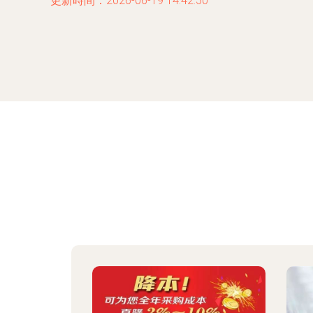
更新時間：2026-06-19 14:42:50