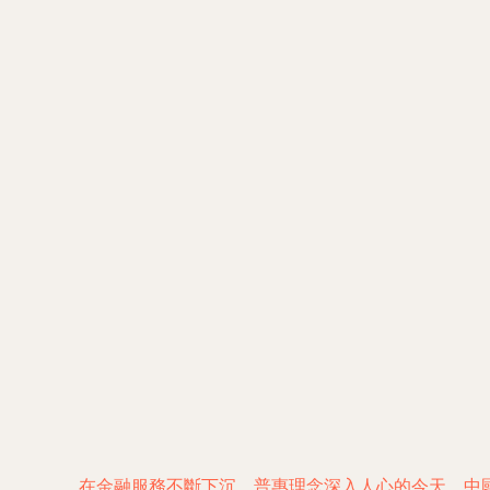
在金融服務不斷下沉、普惠理念深入人心的今天，中國